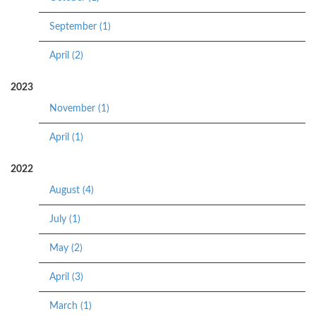
September (1)
April (2)
2023
November (1)
April (1)
2022
August (4)
July (1)
May (2)
April (3)
March (1)