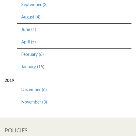
September (3)
August (4)
June (1)
April (5)
February (6)
January (15)
2019
December (6)
November (3)
POLICIES