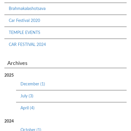
Brahmakalashotsava
Car Festival 2020
TEMPLE EVENTS
CAR FESTIVAL 2024
Archives
2025
December (1)
July (3)
April (4)
2024
October (1)