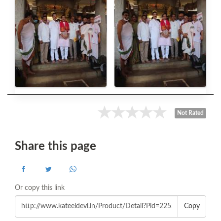
Not Rated
Share this page
Or copy this link
Copy