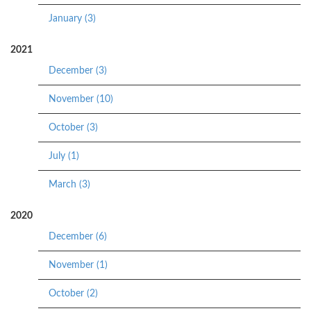
January (3)
2021
December (3)
November (10)
October (3)
July (1)
March (3)
2020
December (6)
November (1)
October (2)