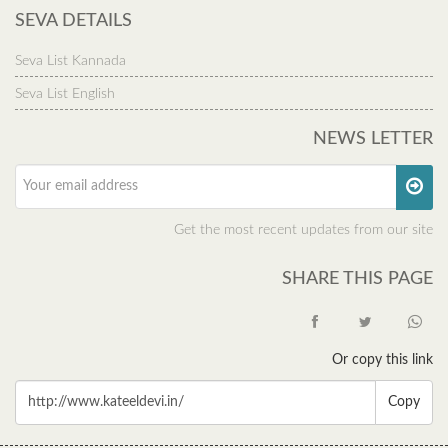
SEVA DETAILS
Seva List Kannada
Seva List English
NEWS LETTER
Get the most recent updates from our site
SHARE THIS PAGE
Or copy this link
Copy