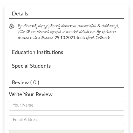
Details
☀
ಶ್ರೀ ದೇವಳಕ್ಕೆ ಸನ್ಮಾನ್ಯ ಕೇಂದ್ರ ಸಹಾಯಕ ರಾಸಾಯನಿಕ & ರಸಗೊಬ್ಬರ,
ನವೀಕರಿಸಬಹುದಾದ ಇಂಧನ ಮೂಲಗಳ ಸಚಿವರಾದ ಶ್ರೀ ಭಗವಂತ
ಖೂಬಾ ರವರು ದಿನಾಂಕ 29.10.2021ರಂದು ಭೇಟಿ ನೀಡಿದರು
Education Institutions
Special Students
Review ( 0 )
Write Your Review