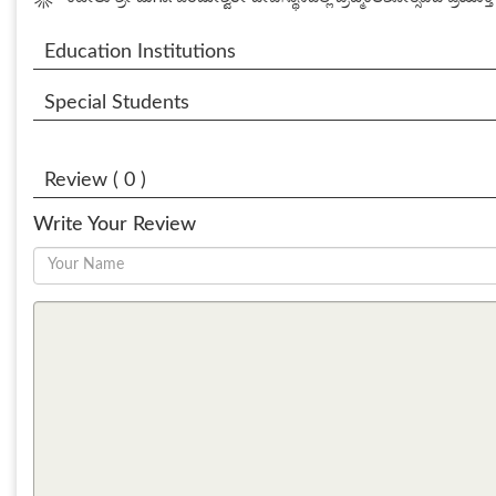
Education Institutions
Special Students
Review ( 0 )
Write Your Review