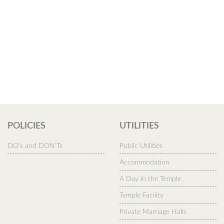
POLICIES
UTILITIES
DO’s and DON’Ts
Public Utilities
Accommodation
A Day in the Temple
Temple Facility
Private Marriage Halls