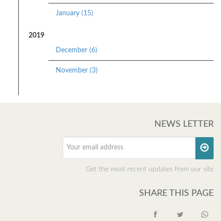
January (15)
2019
December (6)
November (3)
NEWS LETTER
Get the most recent updates from our site
SHARE THIS PAGE