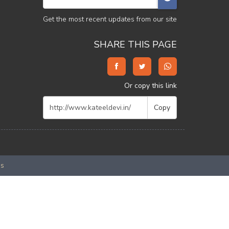
Get the most recent updates from our site
SHARE THIS PAGE
Or copy this link
Copy
es