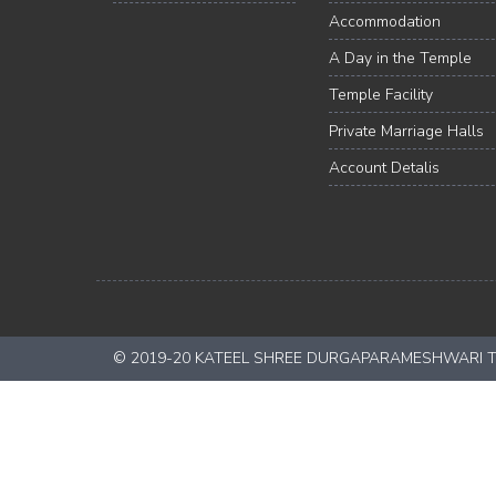
Accommodation
A Day in the Temple
Temple Facility
Private Marriage Halls
Account Detalis
© 2019-20 KATEEL SHREE DURGAPARAMESHWARI TEMP